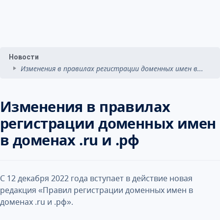
Новости
Изменения в правилах регистрации доменных имен в...
Изменения в правилах
регистрации доменных имен
в доменах .ru и .рф
С 12 декабря 2022 года вступает в действие новая
редакция «Правил регистрации доменных имен в
доменах .ru и .рф».