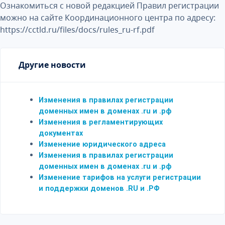
Ознакомиться с новой редакцией Правил регистрации
можно на сайте Координационного центра по адресу:
https://cctld.ru/files/docs/rules_ru-rf.pdf
Другие новости
Изменения в правилах регистрации
доменных имен в доменах .ru и .рф
Изменения в регламентирующих
документах
Изменение юридического адреса
Изменения в правилах регистрации
доменных имен в доменах .ru и .рф
Изменение тарифов на услуги регистрации
и поддержки доменов .RU и .РФ