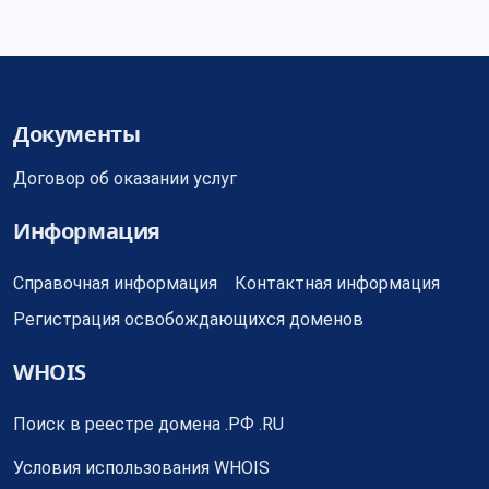
Документы
Договор об оказании услуг
Информация
Справочная информация
Контактная информация
Регистрация освобождающихся доменов
WHOIS
Поиск в реестре домена .РФ .RU
Условия использования WHOIS