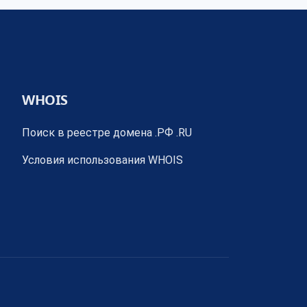
WHOIS
Поиск в реестре домена .РФ .RU
Условия использования WHOIS