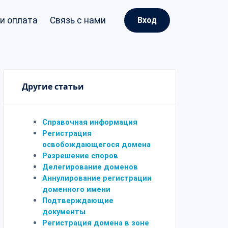
и оплата
Связь с нами
Вход
Другие статьи
Справочная информация
Регистрация
освобождающегося домена
Разрешение споров
Делегирование доменов
Аннулирование регистрации
доменного имени
Подтверждающие
документы
Регистрация домена в зоне