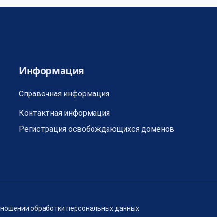
Информация
Справочная информация
Контактная информация
Регистрация освобождающихся доменов
тношении обработки персональных данных