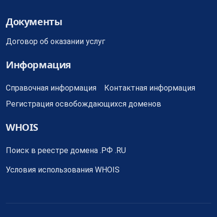
Документы
Договор об оказании услуг
Информация
Справочная информация
Контактная информация
Регистрация освобождающихся доменов
WHOIS
Поиск в реестре домена .РФ .RU
Условия использования WHOIS