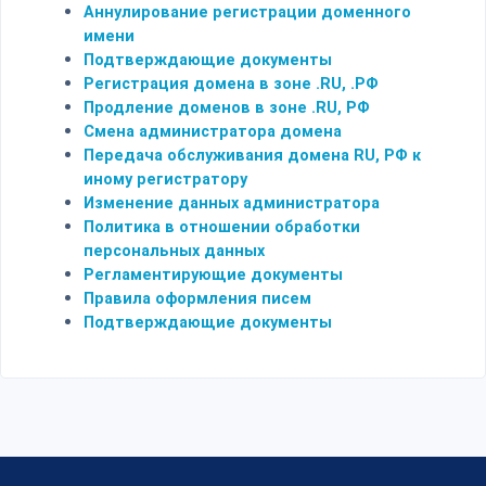
Аннулирование регистрации доменного
имени
Подтверждающие документы
Регистрация домена в зоне .RU, .РФ
Продление доменов в зоне .RU, РФ
Смена администратора домена
Передача обслуживания домена RU, РФ к
иному регистратору
Изменение данных администратора
Политика в отношении обработки
персональных данных
Регламентирующие документы
Правила оформления писем
Подтверждающие документы