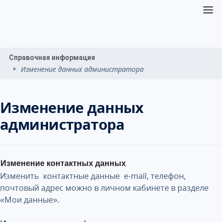
Справочная информация
Изменение данных администратора
Изменение данных
администратора
Изменение контактных данных
Изменить контактные данные e-mail, телефон,
почтовый адрес можно в личном кабинете в разделе
«Мои данные».