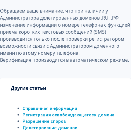
Обращаем ваше внимание, что при наличии у
Администратора делегированных доменов .RU, .РФ
изменение информации о номере телефона с функцией
приема коротких текстовых сообщений (SMS)
производится только после проверки регистратором
возможности связи с Администратором доменного
имени по этому номеру телефона.
Верификация производится в автоматическом режиме.
Другие статьи
Справочная информация
Регистрация освобождающегося домена
Разрешение споров
Делегирование доменов